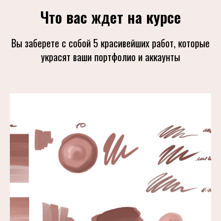
Что вас ждет на курсе
Вы заберете с собой 5 красивейших работ, которые
украсят ваши портфолио и аккаунты