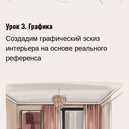
Урок 3. Графика
Создадим графический эскиз
интерьера на основе реального
референса