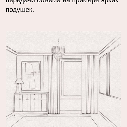
подушек.