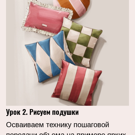
Урок 2. Рисуем подушки
Осваиваем технику пошаговой
передачи объема на примере ярких