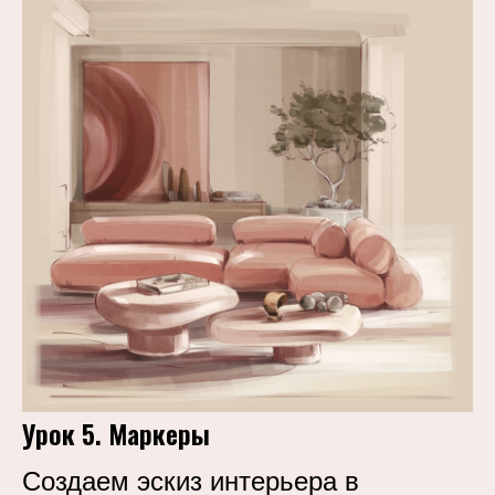
Урок 5. Маркеры
Создаем эскиз интерьера в