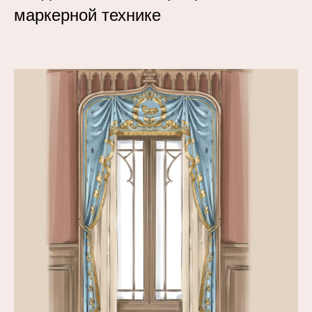
маркерной технике