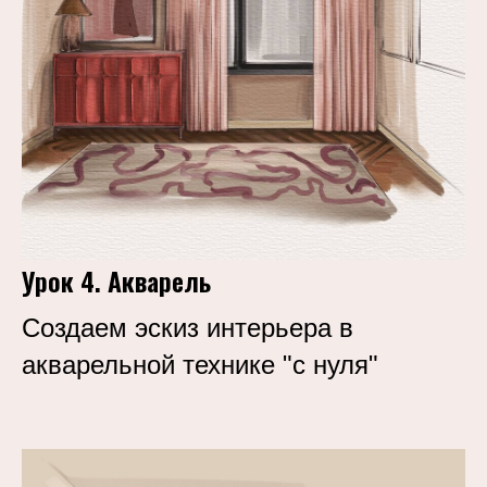
Урок 4. Акварель
Создаем эскиз интерьера в
акварельной технике "с нуля"