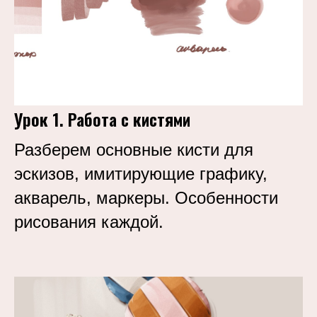
Урок 1. Работа с кистями
Разберем основные кисти для
эскизов, имитирующие графику,
акварель, маркеры. Особенности
рисования каждой.