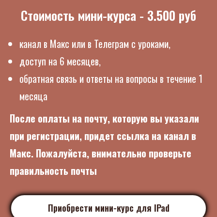
Стоимость мини-курса - 3.500 руб
канал в Макс или в Телеграм с уроками,
доступ на 6 месяцев,
обратная связь и ответы на вопросы в течение 1
месяца
После оплаты на почту, которую вы указали
при регистрации, придет ссылка на канал в
Макс. Пожалуйста, внимательно проверьте
правильность почты
Приобрести мини-курс для IPad