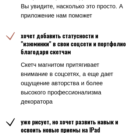
Вы увидите, насколько это просто. А
приложение нам поможет
хочет добавить статусности и
"изюминки" в свои соцсети и портфолио
благодаря скетчам
Скетч магнитом притягивает
внимание в соцсетях, а еще дает
ощущение авторства и более
высокого профессионализма
декоратора
уже рисует, но хочет развить навык и
освоить новые приемы на IPad