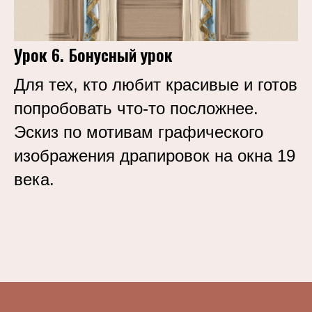
Урок 6. Бонусный урок
Для тех, кто любит красивые и готов
попробовать что-то посложнее.
Эскиз по мотивам графического
изображения драпировок на окна 19
века.