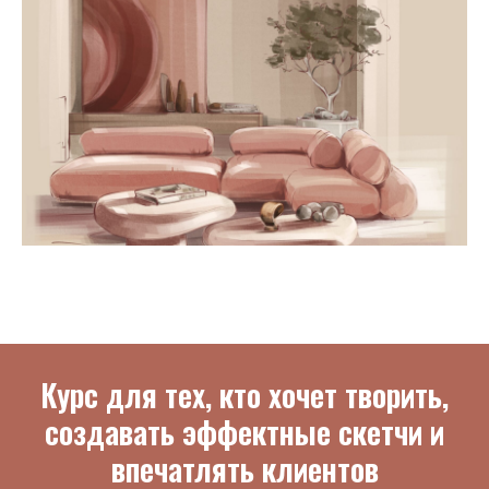
Курс для тех, кто хочет творить,
создавать эффектные скетчи и
впечатлять клиентов