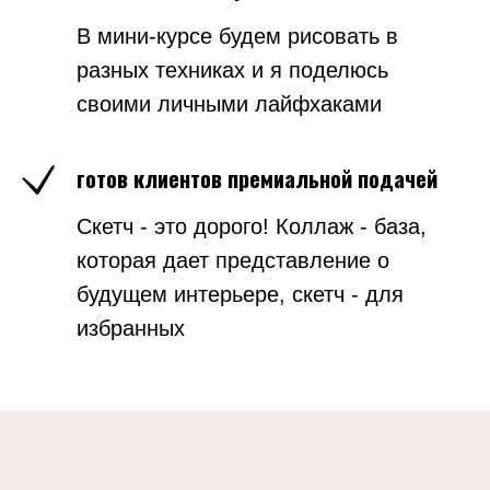
В мини-курсе будем рисовать в
разных техниках и я поделюсь
своими личными лайфхаками
готов клиентов премиальной подачей
Скетч - это дорого! Коллаж - база,
которая дает представление о
будущем интерьере, скетч - для
избранных