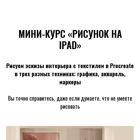
МИНИ-КУРС «РИСУНОК НА
IPAD»
Рисуем эскизы интерьера с текстилем в Procreate
в трех разных техниках: графика, акварель,
маркеры
Вы точно справитесь, даже если думаете, что не умеете
рисовать