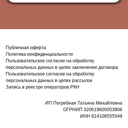
Публичная оферта
Политика конфиденциальности
Пользовательское согласие на обработку
персональных данных в целях заключения договора
Пользовательское согласие на обработку
персональных данных в целях рассылок
Запись в реестре операторов РКН
ИП Погребная Татьяна Михайловна
ОГРНИП 320619600053806
ИНН 614106555549