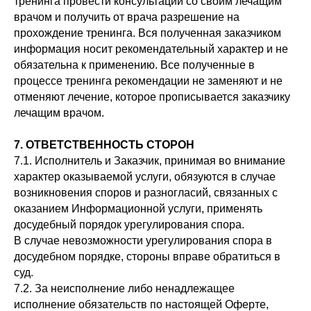
тренинга провести консультации со своим лечащим
врачом и получить от врача разрешение на
прохождение тренинга. Вся полученная заказчиком
информация носит рекомендательный характер и не
обязательна к применению. Все полученные в
процессе тренинга рекомендации не заменяют и не
отменяют лечение, которое прописывается заказчику
лечащим врачом.
7. ОТВЕТСТВЕННОСТЬ СТОРОН
7.1. Исполнитель и Заказчик, принимая во внимание
характер оказываемой услуги, обязуются в случае
возникновения споров и разногласий, связанных с
оказанием Информационной услуги, применять
досудебный порядок урегулирования спора.
В случае невозможности урегулирования спора в
досудебном порядке, стороны вправе обратиться в
суд.
7.2. За неисполнение либо ненадлежащее
исполнение обязательств по настоящей Оферте,