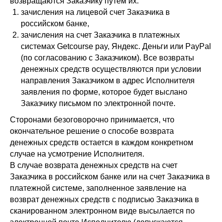
возвращаются Заказчику путем их:
зачисления на лицевой счет Заказчика в
российском банке,
зачисления на счет Заказчика в платежных
системах Getcourse pay, Яндекс. Деньги или PayPal
(по согласованию с Заказчиком). Все возвраты
денежных средств осуществляются при условии
направления Заказчиком в адрес Исполнителя
заявления по форме, которое будет выслано
Заказчику письмом по электронной почте.
Сторонами безоговорочно принимается, что
окончательное решение о способе возврата
денежных средств остается в каждом конкретном
случае на усмотрение Исполнителя.
В случае возврата денежных средств на счет
Заказчика в российском банке или на счет Заказчика в
платежной системе, заполненное заявление на
возврат денежных средств с подписью Заказчика в
сканированном электронном виде высылается по