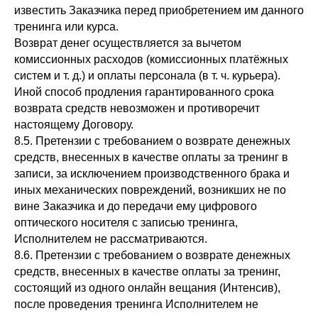
известить Заказчика перед приобретением им данного
тренинга или курса.
Возврат денег осуществляется за вычетом
комиссионных расходов (комиссионных платёжных
систем и т. д.) и оплаты персонала (в т. ч. курьера).
Иной способ продления гарантированного срока
возврата средств невозможен и противоречит
настоящему Договору.
8.5. Претензии с требованием о возврате денежных
средств, внесенных в качестве оплаты за тренинг в
записи, за исключением производственного брака и
иных механических повреждений, возникших не по
вине Заказчика и до передачи ему цифрового
оптического носителя с записью тренинга,
Исполнителем не рассматриваются.
8.6. Претензии с требованием о возврате денежных
средств, внесенных в качестве оплаты за тренинг,
состоящий из одного онлайн вещания (Интенсив),
после проведения тренинга Исполнителем не