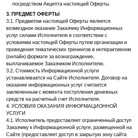
посредством Акцепта настоящей Оферты.
3. ПРЕДМЕТ ОФЕРТЫ
3.1. Предметом настоящей Оферты является
возмездное оказание Заказчику Информационных
услуг силами Исполнителя в соответствии с
условиями настоящей Оферты путем организации и
проведения тематических тренингов в интерактивном
(онлайн) формате за вознаграждение,
выплачиваемое Заказчиком Исполнителю.
3.2. Стоимость Информационной услуги
устанавливается на Сайте Исполнителя. Договор на
оказание информационных услуг считается
заключенным с момента поступления денежных
средств на расчетный счет Исполнителя.
4. УСЛОВИЯ ОКАЗАНИЯ ИНФОРМАЦИОННОЙ
УСЛУГИ
4.1. Исполнитель предоставляет ограниченный доступ
Заказчику к Информационной услуге, размещенной на
Сайте (предоставляет доступ в закрытую зону сайта