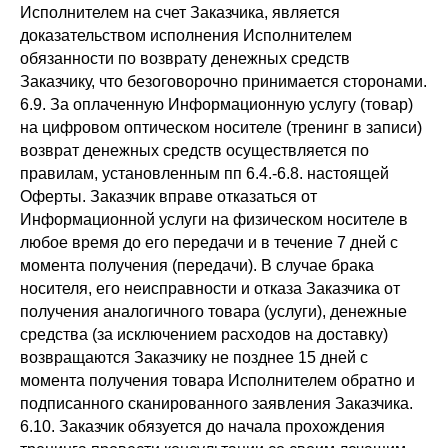
Исполнителем на счет Заказчика, является
доказательством исполнения Исполнителем
обязанности по возврату денежных средств
Заказчику, что безоговорочно принимается сторонами.
6.9. За оплаченную Информационную услугу (товар)
на цифровом оптическом носителе (тренинг в записи)
возврат денежных средств осуществляется по
правилам, установленным пп 6.4.-6.8. настоящей
Оферты. Заказчик вправе отказаться от
Информационной услуги на физическом носителе в
любое время до его передачи и в течение 7 дней с
момента получения (передачи). В случае брака
носителя, его неисправности и отказа Заказчика от
получения аналогичного товара (услуги), денежные
средства (за исключением расходов на доставку)
возвращаются Заказчику не позднее 15 дней с
момента получения товара Исполнителем обратно и
подписанного сканированного заявления Заказчика.
6.10. Заказчик обязуется до начала прохождения