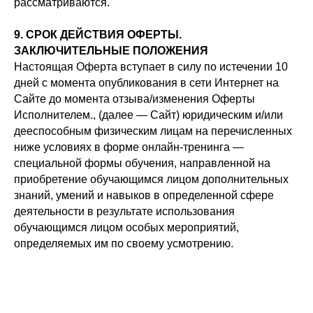
рассматриваются.
9. СРОК ДЕЙСТВИЯ ОФЕРТЫ.
ЗАКЛЮЧИТЕЛЬНЫЕ ПОЛОЖЕНИЯ
Настоящая Оферта вступает в силу по истечении 10
дней с момента опубликования в сети Интернет на
Сайте до момента отзыва/изменения Оферты
Исполнителем., (далее — Сайт) юридическим и/или
дееспособным физическим лицам на перечисленных
ниже условиях в форме онлайн-тренинга —
специальной формы обучения, направленной на
приобретение обучающимся лицом дополнительных
знаний, умений и навыков в определенной сфере
деятельности в результате использования
обучающимся лицом особых мероприятий,
определяемых им по своему усмотрению.