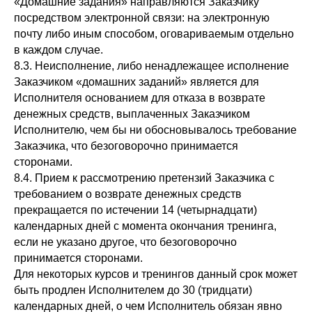
«Домашние задания» направляются Заказчику
посредством электронной связи: на электронную
почту либо иным способом, оговариваемым отдельно
в каждом случае.
8.3. Неисполнение, либо ненадлежащее исполнение
Заказчиком «домашних заданий» является для
Исполнителя основанием для отказа в возврате
денежных средств, выплаченных Заказчиком
Исполнителю, чем бы ни обосновывалось требование
Заказчика, что безоговорочно принимается
сторонами.
8.4. Прием к рассмотрению претензий Заказчика с
требованием о возврате денежных средств
прекращается по истечении 14 (четырнадцати)
календарных дней с момента окончания тренинга,
если не указано другое, что безоговорочно
принимается сторонами.
Для некоторых курсов и тренингов данный срок может
быть продлен Исполнителем до 30 (тридцати)
календарных дней, о чем Исполнитель обязан явно