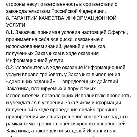
стороны несут ответственность в соответствии с
законодательством Российской Федерации.
8. ГАРАНТИИ КАЧЕСТВА ИНФОРМАЦИОННОЙ
УСЛУГИ
8.1. Заказчик, принимая условия настоящей Оферты,
принимает на себя все риски, связанные с
использованием знаний, умений и навыков,
полученных Заказчиком в ходе оказания
Информационной услуги.
8.2. Исполнитель в ходе оказания Информационной
услуги вправе требовать у Заказчика выполнения
«домашних заданий» — определенных действий
Заказчика, планируемых и поручаемых
Исполнителем, позволяющих Исполнителю проверять
и убеждаться в усвоении Заказчиком информации,
полученной в ходе проведения онлайн-тренинга,
приобретении им опыта решения конкретных задач в
рамках темы тренинга, оценки уровня способностей
Заказчика, а также для иных целей Исполнителя.