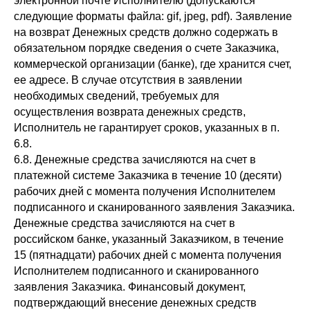
электронной почте Исполнителю (допускаются
следующие форматы файла: gif, jpeg, pdf). Заявление
на возврат Денежных средств должно содержать в
обязательном порядке сведения о счете Заказчика,
коммерческой организации (банке), где хранится счет,
ее адресе. В случае отсутствия в заявлении
необходимых сведений, требуемых для
осуществления возврата денежных средств,
Исполнитель не гарантирует сроков, указанных в п.
6.8.
6.8. Денежные средства зачисляются на счет в
платежной системе Заказчика в течение 10 (десяти)
рабочих дней с момента получения Исполнителем
подписанного и сканированного заявления Заказчика.
Денежные средства зачисляются на счет в
российском банке, указанный Заказчиком, в течение
15 (пятнадцати) рабочих дней с момента получения
Исполнителем подписанного и сканированного
заявления Заказчика. Финансовый документ,
подтверждающий внесение денежных средств