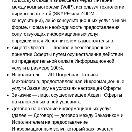
голосовую связь и видеосвязь через Интернет
между компьютерами (VoIP), используя технологии
пиринговых сетей (SKYPE или ZOOM-
консультации), либо консультационных услуг в иной
форме. Форма и необходимость предоставления
сопутствующих информационных услуг
определяются Исполнителем самостоятельно.
Акцепт Оферты — полное и безоговорочное
принятие Оферты путем осуществления действий
по предварительной оплате Информационной
услуги в размере 100%.
Исполнитель — ИП Погребная Татьяна
Михайловна, предоставляющая Информационные
услуги Заказчику на условиях настоящей Оферты.
Заказчик — лицо, осуществившее Акцепт Оферты
на изложенных в ней условиях.
Договор на оказание информационных услуг
(далее — Договор) — договор между Заказчиком и
Исполнителем на предоставление
Информационных услуг, который заключается