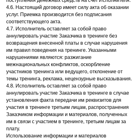
поступления денежных средств на счет Исполнителя.
4.6. Настоящий договор имеет силу акта об оказании
услуг. Приемка производится без подписания
соответствующего акта.
4.7. Исполнитель оставляет за собой право
аннулировать участие Заказчика в тренинге без
возвращения внесенной платы в случае нарушения
им правил поведения на тренинге. Указанными
нарушениями являются: разжигание
межнациональных конфликтов, оскорбление
участников тренинга или ведущего, отклонение от
темы тренинга, реклама, нецензурные высказывания.
4.8. Исполнитель оставляет за собой право
аннулировать участие Заказчика в тренинге в случае
установления факта передачи им реквизитов для
участия в тренинге третьим лицам, распространения
Заказчиком информации и материалов, полученных
им в связи с участием в тренинге, третьим лицам за
плату.
Использование информации и материалов