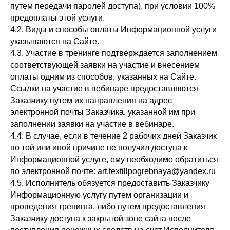
путем передачи паролей доступа), при условии 100%
предоплаты этой услуги.
4.2. Виды и способы оплаты Информационной услуги
указываются на Сайте.
4.3. Участие в тренинге подтверждается заполнением
соответствующей заявки на участие и внесением
оплаты одним из способов, указанных на Сайте.
Ссылки на участие в вебинаре предоставляются
Заказчику путем их направления на адрес
электронной почты Заказчика, указанной им при
заполнении заявки на участие в вебинаре.
4.4. В случае, если в течение 2 рабочих дней Заказчик
по той или иной причине не получил доступа к
Информационной услуге, ему необходимо обратиться
по электронной почте: art.textillpogrebnaya@yandex.ru
4.5. Исполнитель обязуется предоставить Заказчику
Информационную услугу путем организации и
проведения тренинга, либо путем предоставления
Заказчику доступа к закрытой зоне сайта после