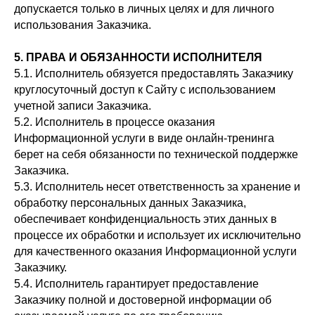
допускается только в личных целях и для личного
использования Заказчика.
5. ПРАВА И ОБЯЗАННОСТИ ИСПОЛНИТЕЛЯ
5.1. Исполнитель обязуется предоставлять Заказчику
круглосуточный доступ к Сайту с использованием
учетной записи Заказчика.
5.2. Исполнитель в процессе оказания
Информационной услуги в виде онлайн-тренинга
берет на себя обязанности по технической поддержке
Заказчика.
5.3. Исполнитель несет ответственность за хранение и
обработку персональных данных Заказчика,
обеспечивает конфиденциальность этих данных в
процессе их обработки и использует их исключительно
для качественного оказания Информационной услуги
Заказчику.
5.4. Исполнитель гарантирует предоставление
Заказчику полной и достоверной информации об