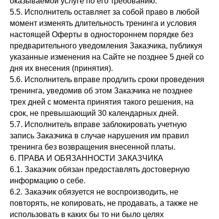
оказываемой услуге по его требованию.
5.5. Исполнитель оставляет за собой право в любой
момент изменять длительность тренинга и условия
настоящей Оферты в одностороннем порядке без
предварительного уведомления Заказчика, публикуя
указанные изменения на Сайте не позднее 5 дней со
дня их внесения (принятия).
5.6. Исполнитель вправе продлить сроки проведения
тренинга, уведомив об этом Заказчика не позднее
трех дней с момента принятия такого решения, на
срок, не превышающий 30 календарных дней.
5.7. Исполнитель вправе заблокировать учетную
запись Заказчика в случае нарушения им правил
тренинга без возвращения внесенной платы.
6. ПРАВА И ОБЯЗАННОСТИ ЗАКАЗЧИКА
6.1. Заказчик обязан предоставлять достоверную
информацию о себе.
6.2. Заказчик обязуется не воспроизводить, не
повторять, не копировать, не продавать, а также не
использовать в каких бы то ни было целях