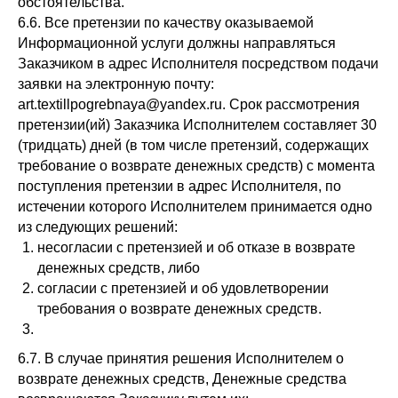
обстоятельства.
6.6. Все претензии по качеству оказываемой
Информационной услуги должны направляться
Заказчиком в адрес Исполнителя посредством подачи
заявки на электронную почту:
art.textillpogrebnaya@yandex.ru. Срок рассмотрения
претензии(ий) Заказчика Исполнителем составляет 30
(тридцать) дней (в том числе претензий, содержащих
требование о возврате денежных средств) с момента
поступления претензии в адрес Исполнителя, по
истечении которого Исполнителем принимается одно
из следующих решений:
несогласии с претензией и об отказе в возврате
денежных средств, либо
согласии с претензией и об удовлетворении
требования о возврате денежных средств.
6.7. В случае принятия решения Исполнителем о
возврате денежных средств, Денежные средства