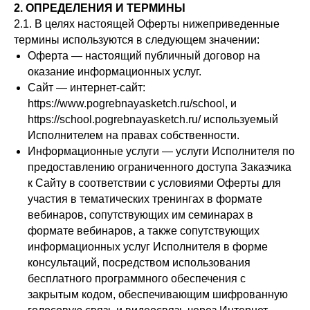
2. ОПРЕДЕЛЕНИЯ И ТЕРМИНЫ
2.1. В целях настоящей Оферты нижеприведенные
термины используются в следующем значении:
Оферта — настоящий публичный договор на
оказание информационных услуг.
Сайт — интернет-сайт:
https://www.pogrebnayasketch.ru/school, и
https://school.pogrebnayasketch.ru/ используемый
Исполнителем на правах собственности.
Информационные услуги — услуги Исполнителя по
предоставлению ограниченного доступа Заказчика
к Сайту в соответствии с условиями Оферты для
участия в тематических тренингах в формате
вебинаров, сопутствующих им семинарах в
формате вебинаров, а также сопутствующих
информационных услуг Исполнителя в форме
консультаций, посредством использования
бесплатного программного обеспечения с
закрытым кодом, обеспечивающим шифрованную