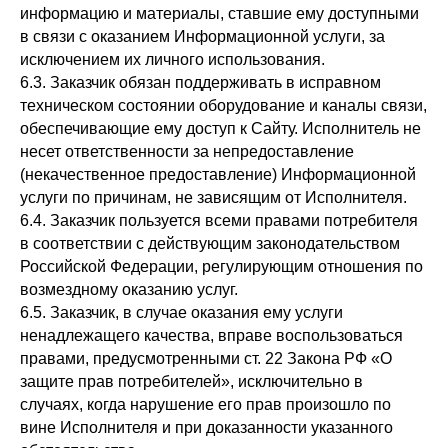
информацию и материалы, ставшие ему доступными
в связи с оказанием Информационной услуги, за
исключением их личного использования.
6.3. Заказчик обязан поддерживать в исправном
техническом состоянии оборудование и каналы связи,
обеспечивающие ему доступ к Сайту. Исполнитель не
несет ответственности за непредоставление
(некачественное предоставление) Информационной
услуги по причинам, не зависящим от Исполнителя.
6.4. Заказчик пользуется всеми правами потребителя
в соответствии с действующим законодательством
Российской Федерации, регулирующим отношения по
возмездному оказанию услуг.
6.5. Заказчик, в случае оказания ему услуги
ненадлежащего качества, вправе воспользоваться
правами, предусмотренными ст. 22 Закона РФ «О
защите прав потребителей», исключительно в
случаях, когда нарушение его прав произошло по
вине Исполнителя и при доказанности указанного