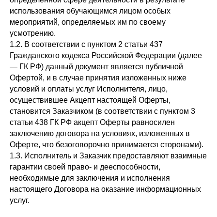
использования обучающимся лицом особых
мероприятий, определяемых им по своему
усмотрению.
1.2. В соответствии с пунктом 2 статьи 437
Гражданского кодекса Российской Федерации (далее
— ГК РФ) данный документ является публичной
Офертой, и в случае принятия изложенных ниже
условий и оплаты услуг Исполнителя, лицо,
осуществившее Акцепт настоящей Оферты,
становится Заказчиком (в соответствии с пунктом 3
статьи 438 ГК РФ акцепт Оферты равносилен
заключению договора на условиях, изложенных в
Оферте, что безоговорочно принимается сторонами).
1.3. Исполнитель и Заказчик предоставляют взаимные
гарантии своей право- и дееспособности,
необходимые для заключения и исполнения
настоящего Договора на оказание информационных
услуг.