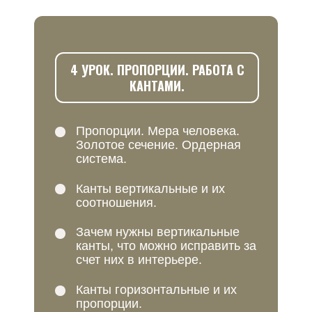
4 УРОК. ПРОПОРЦИИ. РАБОТА С
КАНТАМИ.
Пропорции. Мера человека.
Золотое сечение. Ордерная
система.
Канты вертикальные и их
соотношения.
Зачем нужны вертикальные
канты, что можно исправить за
счет них в интерьере.
Канты горизонтальные и их
пропорции.