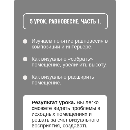
5 УРОК. РАВНОВЕСИЕ. ЧАСТЬ 1.
Изучаем понятие равновесия в
композиции и интерьере.
Как визуально «собрать»
помещение, увеличить высоту.
Как визуально расширить
помещение.
Результат урока.
Вы легко
сможете видеть проблемы в
исходных помещениях и
решать за счет визуального
восприятия, создавать