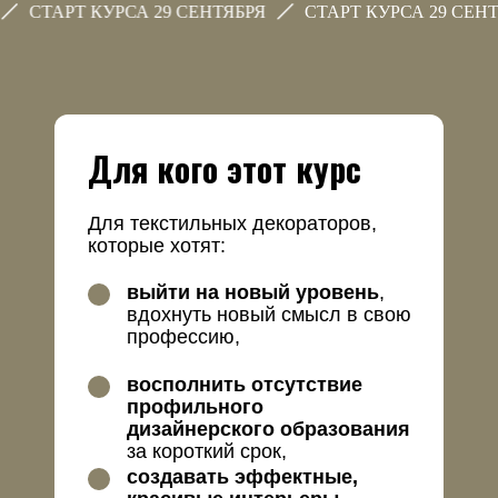
РТ КУРСА 29 СЕНТЯБРЯ
CТАРТ КУРСА 29 СЕНТЯБРЯ
Для кого этот курс
Для текстильных декораторов,
которые хотят:
выйти на новый уровень
,
вдохнуть новый смысл в свою
профессию,
восполнить отсутствие
профильного
дизайнерского образования
за короткий срок,
создавать эффектные,