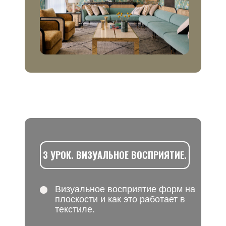
Хочу на курс
3 УРОК. ВИЗУАЛЬНОЕ ВОСПРИЯТИЕ.
Визуальное восприятие форм на
плоскости и как это работает в
текстиле.