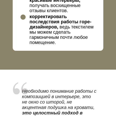
красивые интерьеры,
получать восхищенные
отзывы клиентов.
корректировать
последствия работы горе-
дизайнеров,
ведь текстилем
мы можем сделать
гармоничным почти любое
помещение.
Необходимо понимание работы с
композицией в интерьере, это
не окно со шторой, не
акцентная подушка на кровати,
это целостный подход в