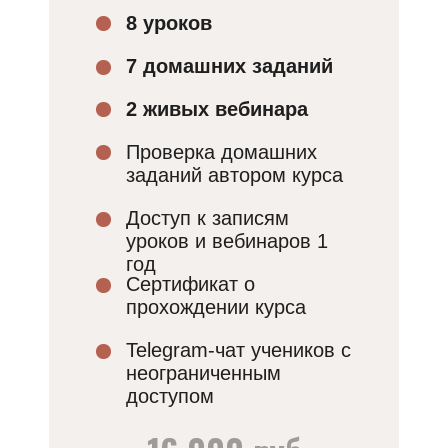
8 уроков
7 домашних заданий
2 живых вебинара
Проверка домашних
заданий автором курса
Доступ к записям
уроков и вебинаров 1
год
Cертификат о
прохождении курса
Telegram-чат учеников с
неограниченным
доступом