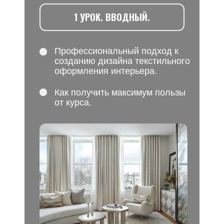
1 УРОК. ВВОДНЫЙ.
Профессиональный подход к
созданию дизайна текстильного
оформления интерьера.
Как получить максимум пользы
от курса.