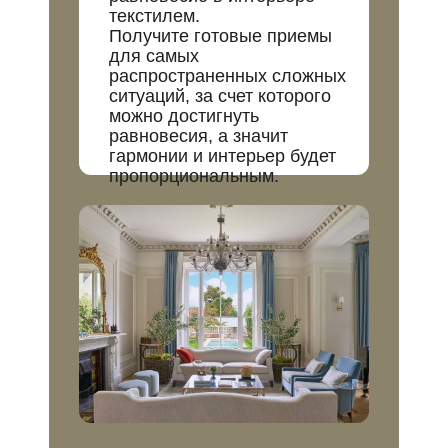
текстилем.
Получите готовые приемы
для самых
распространенных сложных
ситуаций, за счет которого
можно достигнуть
равновесия, а значит
гармонии и интерьер будет
пропорциональным.