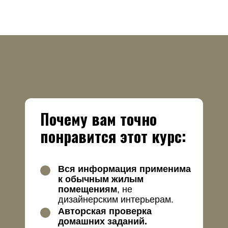
Хочу на курс
Почему вам точно
понравится этот курс:
Вся информация применима
к обычным жилым
помещениям
, не
дизайнерским интерьерам.
Авторская проверка
домашних заданий.