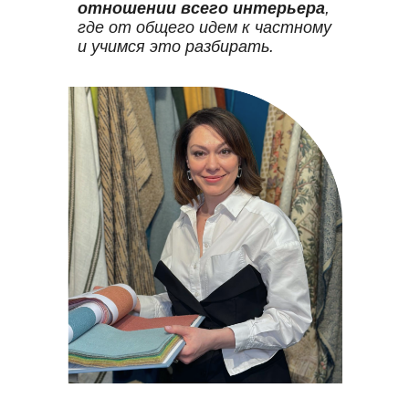
отношении всего интерьера
,
где от общего идем к частному
и учимся это разбирать.