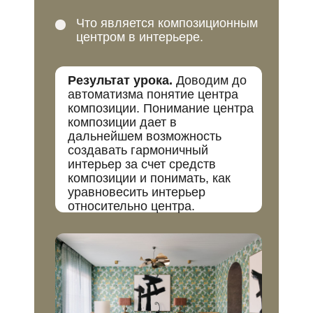
Что является композиционным
центром в интерьере.
Результат урока.
Доводим до
автоматизма понятие центра
композиции. Понимание центра
композиции дает в
дальнейшем возможность
создавать гармоничный
интерьер за счет средств
композиции и понимать, как
уравновесить интерьер
относительно центра.