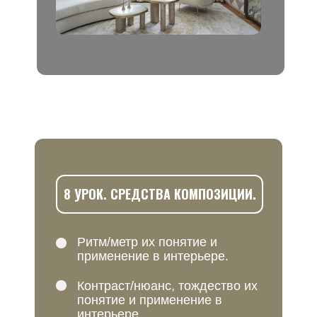
8 УРОК. СРЕДСТВА КОМПОЗИЦИИ.
Ритм/метр их понятие и
применение в интерьере.
Контраст/нюанс, тождество их
понятие и применение в
интерьере.