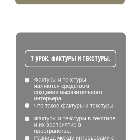
7 УРОК. ФАКТУРЫ И ТЕКСТУРЫ.
Фактуры и текстуры
являются средством
создания выразительного
интерьера.
Что такое фактуры и текстуры.
Фактуры и текстуры в текстиле
и их восприятие в
пространстве.
Разница между интерьерами с