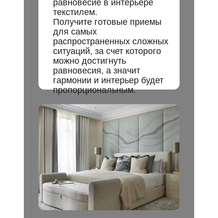
равновесие в интерьере
текстилем.
Получите готовые приемы
для самых
распространенных сложных
ситуаций, за счет которого
можно достигнуть
равновесия, а значит
гармонии и интерьер будет
пропорциональным.