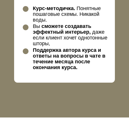
Курс-методичка.
Понятные
пошаговые схемы. Никакой
воды.
Вы
сможете создавать
эффектный интерьер,
даже
если клиент хочет однотонные
шторы,
Поддержка автора курса и
ответы на вопросы в чате в
течение месяца после
окончания курса.