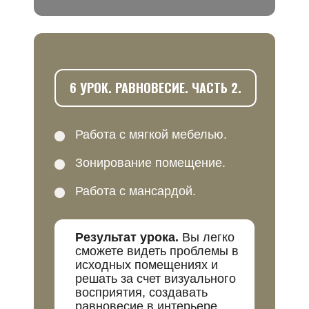
6 УРОК. РАВНОВЕСИЕ. ЧАСТЬ 2.
Работа с мягкой мебелью.
Зонирование помещение.
Работа с мансардой.
Результат урока.
Вы легко
сможете видеть проблемы в
исходных помещениях и
решать за счет визуального
восприятия, создавать
равновесие в интерьере