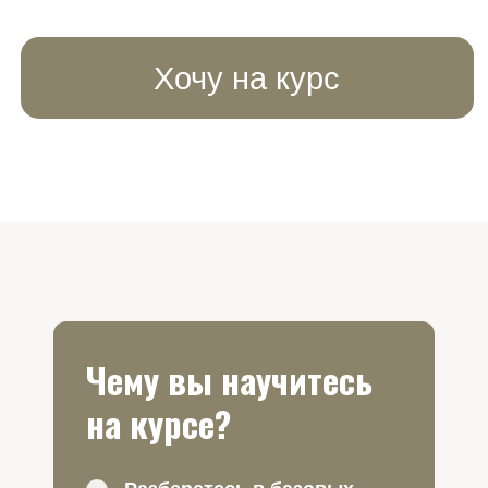
Чему вы научитесь
на курсе?