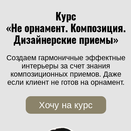
Курс
«Не орнамент. Композиция.
Дизайнерские приемы»
Создаем гармоничные эффектные
интерьеры за счет знания
композиционных приемов. Даже
если клиент не готов на орнамент.
Хочу на курс