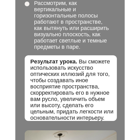
Рассмотрим, как
вертикальные и
горизонтальные полосы
работают в пространстве,
как вытянуть или расширить
визуально плоскость, как
работает светлые и темные
предметы в паре.
Результат урока.
Вы сможете
использовать искусство
оптических иллюзий для того,
чтобы создавать иное
восприятие пространства,
скорректировать его в нужное
вам русло, увеличить объем
или высоту, сделать его
цельным, придать легкости или
основательности интерьеру.