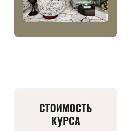
СТОИМОСТЬ
КУРСА