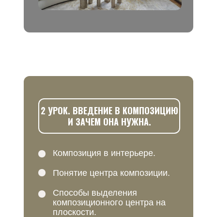
2 УРОК. ВВЕДЕНИЕ В КОМПОЗИЦИЮ
И ЗАЧЕМ ОНА НУЖНА.
Композиция в интерьере.
Понятие центра композиции.
Способы выделения
композиционного центра на
плоскости.