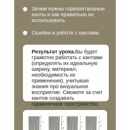
Зачем нужны горизонтальные
канты и как правильно их
использовать.
Ошибки в работе с кантами.
Результат урока.
Вы будет
грамотно работать с кантами
(определять их идеальную
ширину, материал,
необходимость их
применения), учитывая
знания про визуальное
восприятие. Сможете за счет
кантов создавать
гармоничное пространство.