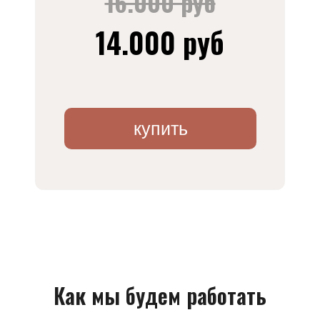
16.000 руб
14.000 руб
купить
Как мы будем работать