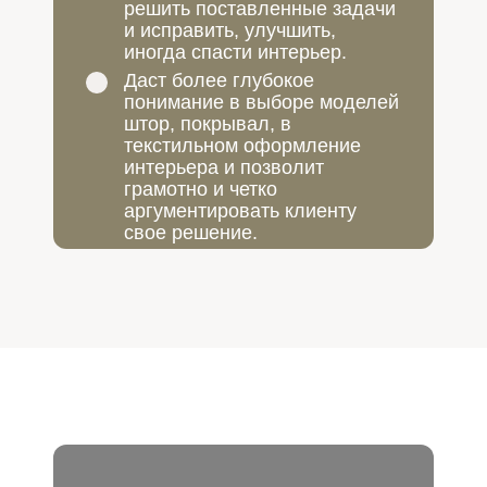
решить поставленные задачи
и исправить, улучшить,
иногда спасти интерьер.
Даст более глубокое
понимание в выборе моделей
штор, покрывал, в
текстильном оформление
интерьера и позволит
грамотно и четко
аргументировать клиенту
свое решение.