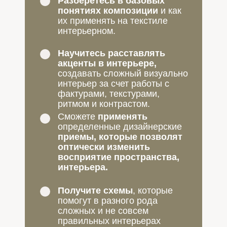
Разберетесь в базовых
понятиях композиции
и как
их применять на текстиле
интерьерном.
Научитесь расставлять
акценты в интерьере,
создавать сложный визуально
интерьер за счет работы с
фактурами, текстурами,
ритмом и контрастом.
Сможете
применять
определенные дизайнерские
приемы, которые позволят
оптически изменить
восприятие пространства,
интерьера.
Получите схемы
, которые
помогут в разного рода
сложных и не совсем
правильных интерьерах