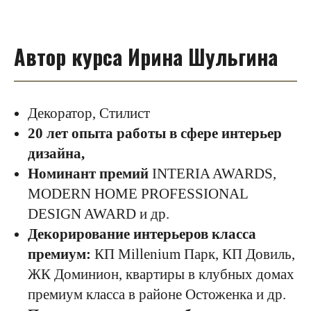
Автор курса Ирина Шульгина
Декоратор, Стилист
20 лет опыта работы в сфере интерьер
дизайна,
Номинант премий
INTERIA AWARDS,
MODERN HOME PROFESSIONAL
DESIGN AWARD и др.
Декорирование интерьеров класса
премиум:
КП Millenium Парк, КП Довиль,
ЖК Доминион, квартиры в клубных домах
премиум класса в районе Остоженка и др.