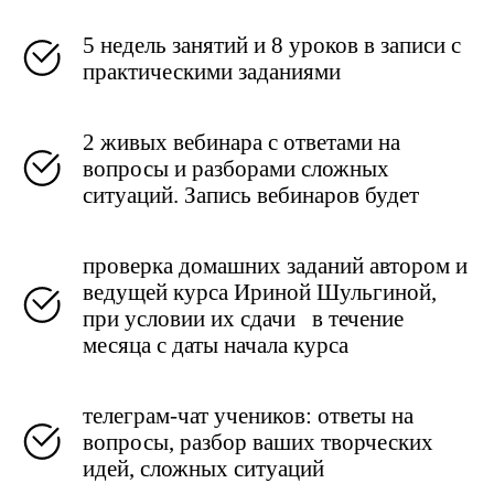
5 недель занятий и 8 уроков в записи с
практическими заданиями
2 живых вебинара с ответами на
вопросы и разборами сложных
ситуаций. Запись вебинаров будет
проверка домашних заданий автором и
ведущей курса Ириной Шульгиной,
при условии их сдачи в течение
месяца с даты начала курса
телеграм-чат учеников: ответы на
вопросы, разбор ваших творческих
идей, сложных ситуаций