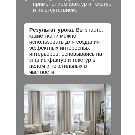
применением фактур и текстур
и их отсутствием.
Результат урока.
Вы знаете,
какие ткани можно
использовать для создания
эффектных интересных
интерьеров, основываясь на
знание фактур и текстур в
целом и текстильных в
частности.