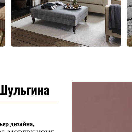
 Шульгина
ьер дизайна,