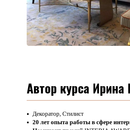
Автор курса Ирина
Декоратор, Стилист
20 лет опыта работы в сфере интер