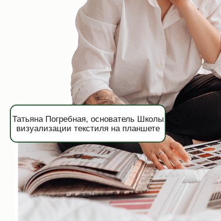
Татьяна Погребная, основатель Школы
визуализации текстиля на планшете