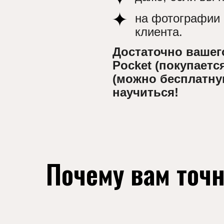
научиться!
Почему вам точн