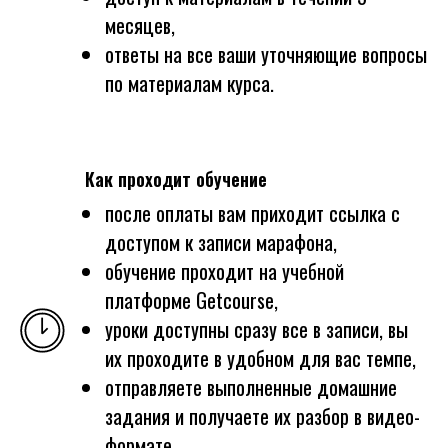
месяцев,
ответы на все ваши уточняющие вопросы
по материалам курса.
Как проходит обучение
после оплаты вам приходит ссылка с
доступом к записи марафона,
обучение проходит на учебной
платформе Getcourse,
уроки доступны сразу все в записи, вы
их проходите в удобном для вас темпе,
отправляете выполненные домашние
задания и получаете их разбор в видео-
формате