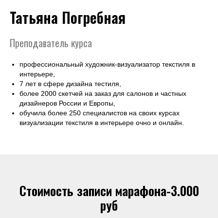
Татьяна Погребная
Преподаватель курса
профессиональный художник-визуализатор текстиля в
интерьере,
7 лет в сфере дизайна тестиля,
более 2000 скетчей на заказ для салонов и частных
дизайнеров России и Европы,
обучила более 250 специалистов на своих курсах
визуализации текстиля в интерьере очно и онлайн.
Стоимость записи марафона-3.000
руб