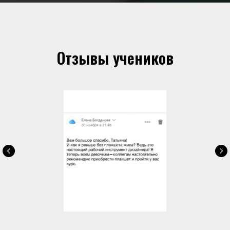
Отзывы учеников