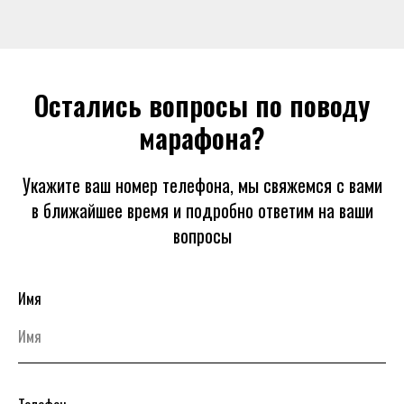
Остались вопросы по поводу
марафона?
Укажите ваш номер телефона, мы свяжемся с вами
в ближайшее время и подробно ответим на ваши
вопросы
Имя