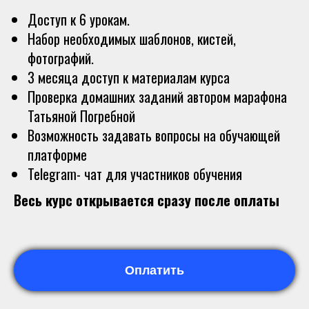
Доступ к 6 урокам.
Набор необходимых шаблонов, кистей,
фотографий.
3 месяца доступ к материалам курса
Проверка домашних заданий автором марафона
Татьяной Погребной
Возможность задавать вопросы на обучающей
платформе
Telegram- чат для участников обучения
Весь курс открывается сразу после оплаты
Оплатить