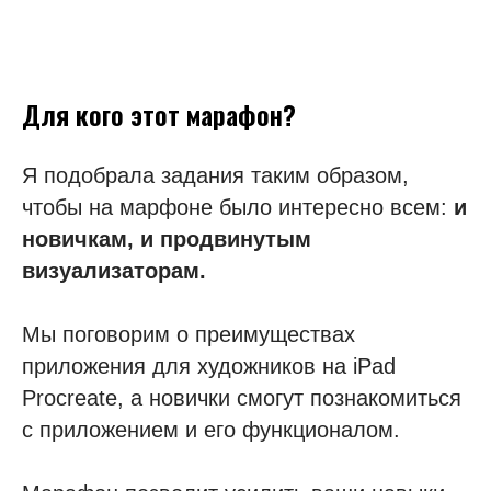
Для кого этот марафон?
Я подобрала задания таким образом,
чтобы на марфоне было интересно всем:
и
новичкам, и продвинутым
визуализаторам.
Мы поговорим о преимуществах
приложения для художников на iPad
Procreate, а новички смогут познакомиться
с приложением и его функционалом.