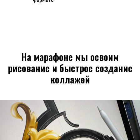
На марафоне мы освоим
рисование и быстрое создание
коллажей