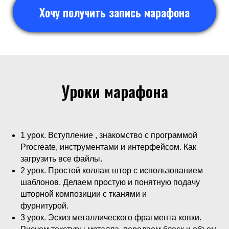
Хочу получить запись марафона
Уроки марафона
1 урок. Вступление , знакомство с программой
Procreate, инструментами и интерфейсом. Как
загрузить все файлы.
2 урок. Простой коллаж штор с использованием
шаблонов. Делаем простую и понятную подачу
шторной композиции с тканями и
фурнитурой.
3 урок. Эскиз металлического фрагмента ковки.