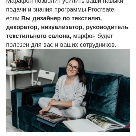
Марафон позволит усилить ваши навыки
подачи и знания программы Procreate,
если
Вы дизайнер по текстилю,
декоратор, визуализатор, руководитель
текстильного салона,
марфон будет
полезен для вас и ваших сотрудников.