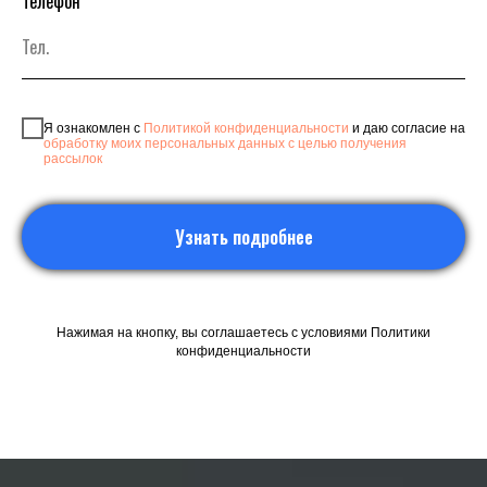
Телефон
Я ознакомлен с
Политикой конфиденциальности
и даю согласие на
обработку моих персональных данных с целью получения
рассылок
Узнать подробнее
Нажимая на кнопку, вы соглашаетесь с условиями Политики
конфиденциальности