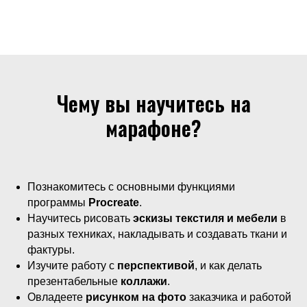
Чему вы научитесь на
марафоне?
Познакомитесь с основными функциями
программы
Procreate
.
Научитесь рисовать
эскизы текстиля и мебели
в
разных техниках, накладывать и создавать ткани и
фактуры.
Изучите работу с
перспективой
, и как делать
презентабельные
коллажи
.
Овладеете
рисунком на фото
заказчика и работой