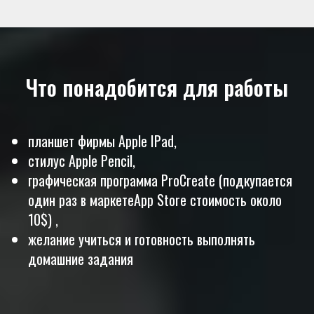
Что понадобится для работы
планшет фирмы Apple IPad,
стилус Apple Pencil,
графическая программа ProCreate (подкупается
один раз в маркетеApp Store стоимость около
10$) ,
желание учиться и готовность выполнять
домашние задания